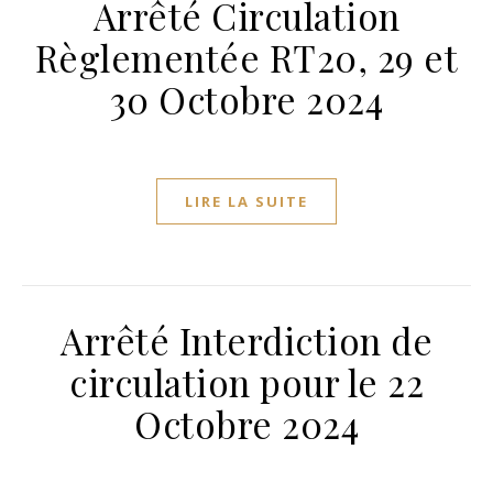
Arrêté Circulation
Règlementée RT20, 29 et
30 Octobre 2024
LIRE LA SUITE
Arrêté Interdiction de
circulation pour le 22
Octobre 2024