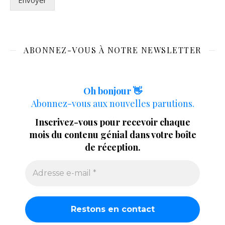
Envoyer
ABONNEZ-VOUS À NOTRE NEWSLETTER
Oh bonjour 👋
Abonnez-vous aux nouvelles parutions.
Inscrivez-vous pour recevoir chaque
mois du contenu génial dans votre boîte
de réception.