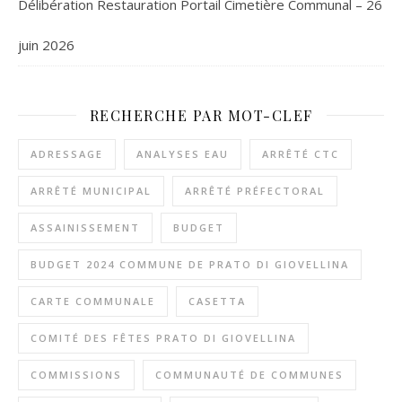
Délibération Restauration Portail Cimetière Communal – 26
juin 2026
RECHERCHE PAR MOT-CLEF
ADRESSAGE
ANALYSES EAU
ARRÊTÉ CTC
ARRÊTÉ MUNICIPAL
ARRÊTÉ PRÉFECTORAL
ASSAINISSEMENT
BUDGET
BUDGET 2024 COMMUNE DE PRATO DI GIOVELLINA
CARTE COMMUNALE
CASETTA
COMITÉ DES FÊTES PRATO DI GIOVELLINA
COMMISSIONS
COMMUNAUTÉ DE COMMUNES