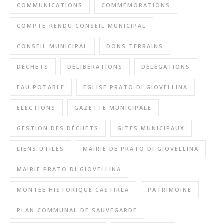
COMMUNICATIONS
COMMÉMORATIONS
COMPTE-RENDU CONSEIL MUNICIPAL
CONSEIL MUNICIPAL
DONS TERRAINS
DÉCHETS
DÉLIBÉRATIONS
DÉLÉGATIONS
EAU POTABLE
EGLISE PRATO DI GIOVELLINA
ELECTIONS
GAZETTE MUNICIPALE
GESTION DES DÉCHETS
GITES MUNICIPAUX
LIENS UTILES
MAIRIE DE PRATO DI GIOVELLINA
MAIRIE PRATO DI GIOVELLINA
MONTÉE HISTORIQUE CASTIRLA
PATRIMOINE
PLAN COMMUNAL DE SAUVEGARDE