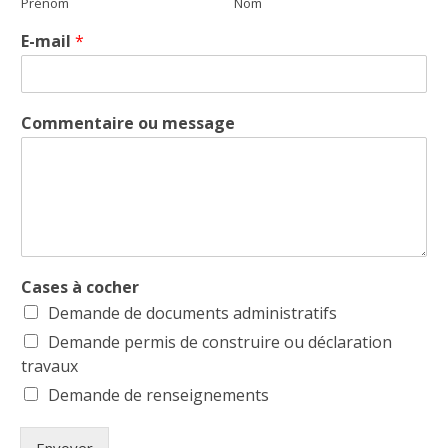
Prénom
Nom
E-mail
*
Commentaire ou message
Cases à cocher
Demande de documents administratifs
Demande permis de construire ou déclaration
travaux
Demande de renseignements