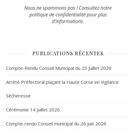
Nous ne spammons pas ! Consultez notre
politique de confidentialité
pour plus
d’informations.
PUBLICATIONS RÉCENTES
Compte-Rendu Conseil Municipal du 23 Juillet 2026
Arrêté Préfectoral plaçant la Haute Corse en Vigilance
Sècheresse
Cérémonie 14 Juillet 2026
Compte-rendu Conseil municipal du 26 juin 2026