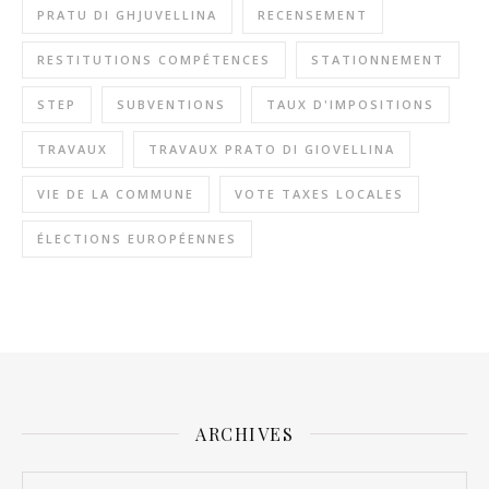
PRATU DI GHJUVELLINA
RECENSEMENT
RESTITUTIONS COMPÉTENCES
STATIONNEMENT
STEP
SUBVENTIONS
TAUX D'IMPOSITIONS
TRAVAUX
TRAVAUX PRATO DI GIOVELLINA
VIE DE LA COMMUNE
VOTE TAXES LOCALES
ÉLECTIONS EUROPÉENNES
ARCHIVES
Archives