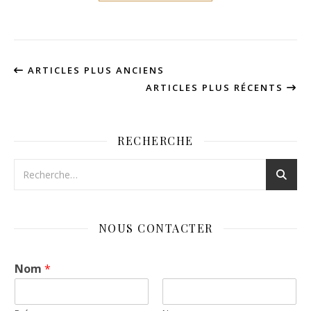
ARTICLES PLUS ANCIENS
ARTICLES PLUS RÉCENTS
RECHERCHE
NOUS CONTACTER
Nom
*