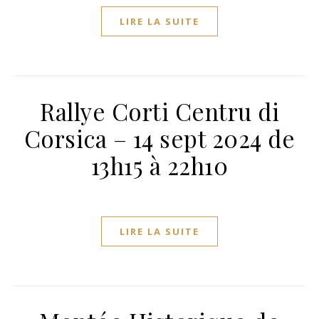
LIRE LA SUITE
Rallye Corti Centru di
Corsica – 14 sept 2024 de
13h15 à 22h10
LIRE LA SUITE