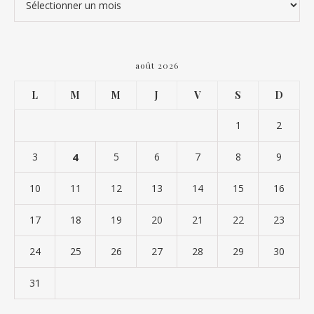
août 2026
L
M
M
J
V
S
D
1
2
3
4
5
6
7
8
9
10
11
12
13
14
15
16
17
18
19
20
21
22
23
24
25
26
27
28
29
30
31