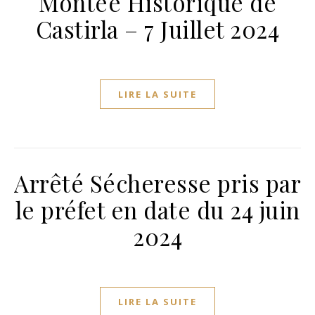
Montée Historique de
Castirla – 7 Juillet 2024
LIRE LA SUITE
Arrêté Sécheresse pris par
le préfet en date du 24 juin
2024
LIRE LA SUITE