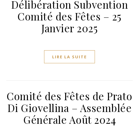
Délibération Subvention
Comité des Fêtes – 25
Janvier 2025
LIRE LA SUITE
Comité des Fêtes de Prato
Di Giovellina – Assemblée
Générale Août 2024