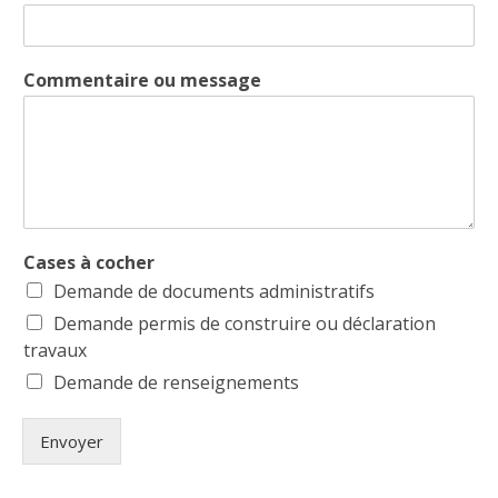
Commentaire ou message
Cases à cocher
Demande de documents administratifs
Demande permis de construire ou déclaration
travaux
Demande de renseignements
Envoyer