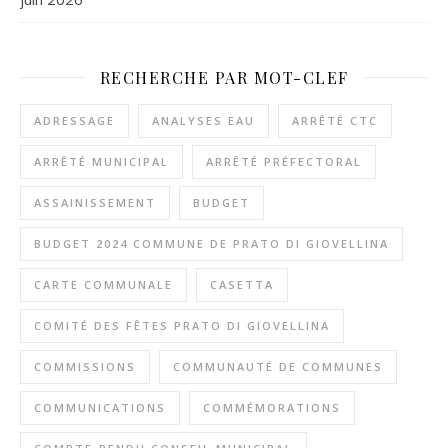
RECHERCHE PAR MOT-CLEF
ADRESSAGE
ANALYSES EAU
ARRÊTÉ CTC
ARRÊTÉ MUNICIPAL
ARRÊTÉ PRÉFECTORAL
ASSAINISSEMENT
BUDGET
BUDGET 2024 COMMUNE DE PRATO DI GIOVELLINA
CARTE COMMUNALE
CASETTA
COMITÉ DES FÊTES PRATO DI GIOVELLINA
COMMISSIONS
COMMUNAUTÉ DE COMMUNES
COMMUNICATIONS
COMMÉMORATIONS