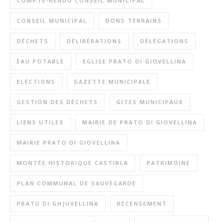
COMPTE-RENDU CONSEIL MUNICIPAL
CONSEIL MUNICIPAL
DONS TERRAINS
DÉCHETS
DÉLIBÉRATIONS
DÉLÉGATIONS
EAU POTABLE
EGLISE PRATO DI GIOVELLINA
ELECTIONS
GAZETTE MUNICIPALE
GESTION DES DÉCHETS
GITES MUNICIPAUX
LIENS UTILES
MAIRIE DE PRATO DI GIOVELLINA
MAIRIE PRATO DI GIOVELLINA
MONTÉE HISTORIQUE CASTIRLA
PATRIMOINE
PLAN COMMUNAL DE SAUVEGARDE
PRATU DI GHJUVELLINA
RECENSEMENT