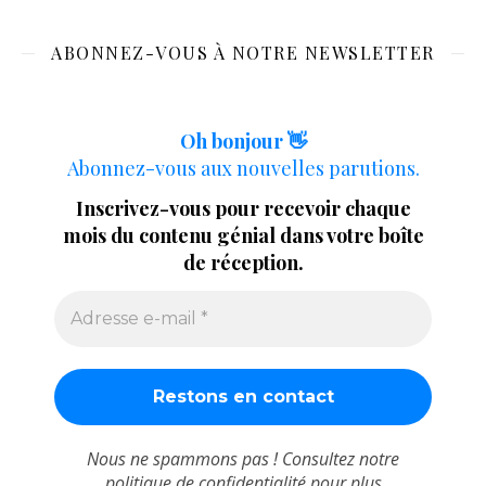
ABONNEZ-VOUS À NOTRE NEWSLETTER
Oh bonjour 👋
Abonnez-vous aux nouvelles parutions.
Inscrivez-vous pour recevoir chaque
mois du contenu génial dans votre boîte
de réception.
Nous ne spammons pas ! Consultez notre
politique de confidentialité
pour plus