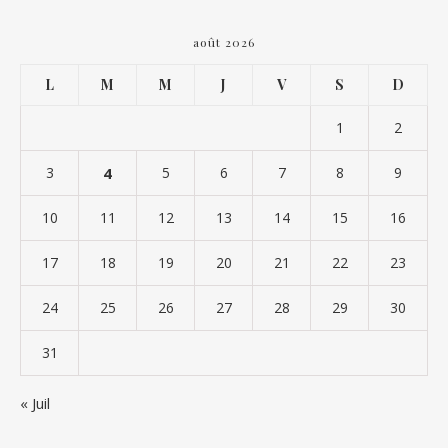
août 2026
L
M
M
J
V
S
D
1
2
3
4
5
6
7
8
9
10
11
12
13
14
15
16
17
18
19
20
21
22
23
24
25
26
27
28
29
30
31
« Juil