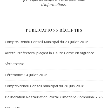
d’informations.
PUBLICATIONS RÉCENTES
Compte-Rendu Conseil Municipal du 23 Juillet 2026
Arrêté Préfectoral plaçant la Haute Corse en Vigilance
Sècheresse
Cérémonie 14 Juillet 2026
Compte-rendu Conseil municipal du 26 juin 2026
Délibération Restauration Portail Cimetière Communal – 26
juin 2026