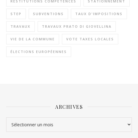
RESTITUTIONS COMPÉTENCES
STATIONNEMENT
STEP
SUBVENTIONS
TAUX D'IMPOSITIONS
TRAVAUX
TRAVAUX PRATO DI GIOVELLINA
VIE DE LA COMMUNE
VOTE TAXES LOCALES
ÉLECTIONS EUROPÉENNES
ARCHIVES
Archives