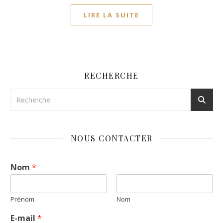
LIRE LA SUITE
RECHERCHE
NOUS CONTACTER
Nom
*
Prénom
Nom
E-mail
*