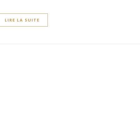
LIRE LA SUITE