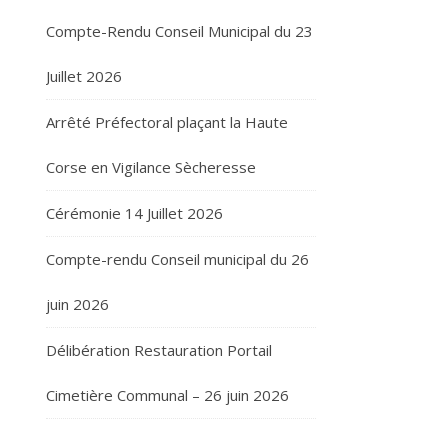
Compte-Rendu Conseil Municipal du 23
Juillet 2026
Arrêté Préfectoral plaçant la Haute
Corse en Vigilance Sècheresse
Cérémonie 14 Juillet 2026
Compte-rendu Conseil municipal du 26
juin 2026
Délibération Restauration Portail
Cimetière Communal – 26 juin 2026