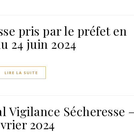
se pris par le préfet en
u 24 juin 2024
LIRE LA SUITE
al Vigilance Sécheresse 
vrier 2024