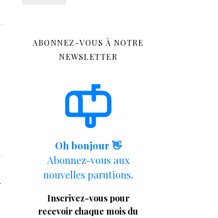
ABONNEZ-VOUS À NOTRE
NEWSLETTER
Oh bonjour 👋
Abonnez-vous aux
–
nouvelles parutions.
Inscrivez-vous pour
recevoir chaque mois du