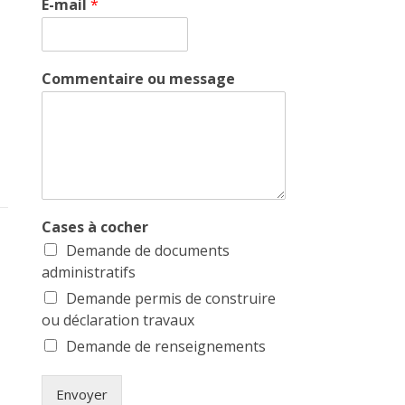
E-mail
*
Commentaire ou message
Cases à cocher
Demande de documents
administratifs
Demande permis de construire
ou déclaration travaux
Demande de renseignements
Envoyer