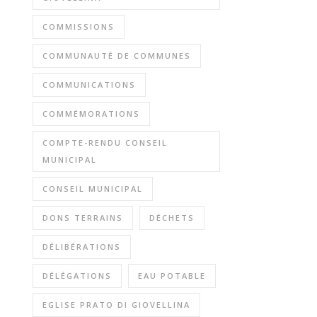
COMMISSIONS
COMMUNAUTÉ DE COMMUNES
COMMUNICATIONS
COMMÉMORATIONS
COMPTE-RENDU CONSEIL
MUNICIPAL
CONSEIL MUNICIPAL
DONS TERRAINS
DÉCHETS
DÉLIBÉRATIONS
DÉLÉGATIONS
EAU POTABLE
EGLISE PRATO DI GIOVELLINA