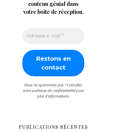
contenu génial dans
votre boîte de réception.
Nous ne spammons pas ! Consultez
notre
politique de confidentialité
pour
plus d’informations.
PUBLICATIONS RÉCENTES