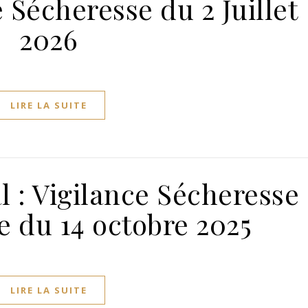
 Sécheresse du 2 Juillet
2026
LIRE LA SUITE
l : Vigilance Sécheresse
 du 14 octobre 2025
LIRE LA SUITE