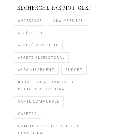
RECHERCHE PAR MOT-CLEF
ADRESSAGE
ANALYSES EAU
ARRÊTÉ CTC
ARRÊTÉ MUNICIPAL
ARRÊTÉ PRÉFECTORAL
ASSAINISSEMENT
BUDGET
BUDGET 2024 COMMUNE DE
PRATO DI GIOVELLINA
CARTE COMMUNALE
CASETTA
COMITÉ DES FÊTES PRATO DI
GIOVELLINA