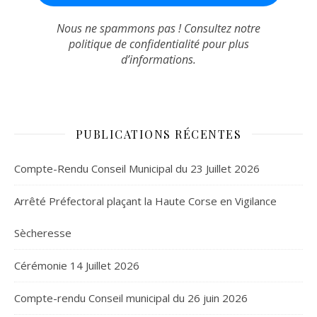
Nous ne spammons pas ! Consultez notre
politique de confidentialité
pour plus
d’informations.
PUBLICATIONS RÉCENTES
Compte-Rendu Conseil Municipal du 23 Juillet 2026
Arrêté Préfectoral plaçant la Haute Corse en Vigilance
Sècheresse
Cérémonie 14 Juillet 2026
Compte-rendu Conseil municipal du 26 juin 2026