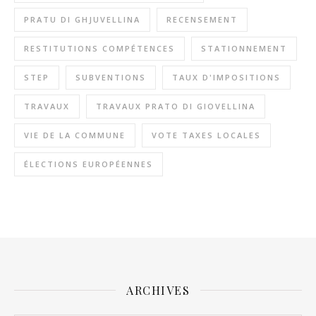
PRATU DI GHJUVELLINA
RECENSEMENT
RESTITUTIONS COMPÉTENCES
STATIONNEMENT
STEP
SUBVENTIONS
TAUX D'IMPOSITIONS
TRAVAUX
TRAVAUX PRATO DI GIOVELLINA
VIE DE LA COMMUNE
VOTE TAXES LOCALES
ÉLECTIONS EUROPÉENNES
ARCHIVES