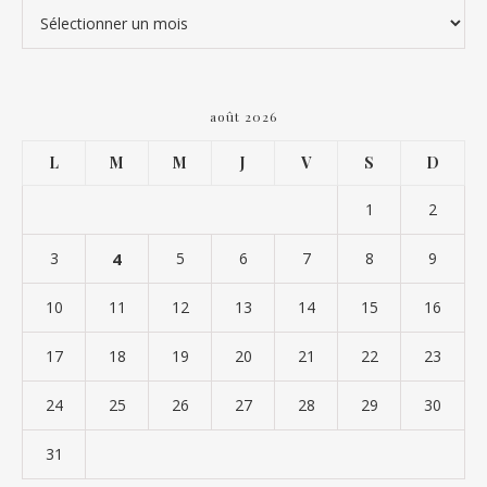
Archives
août 2026
L
M
M
J
V
S
D
1
2
3
4
5
6
7
8
9
10
11
12
13
14
15
16
17
18
19
20
21
22
23
24
25
26
27
28
29
30
31