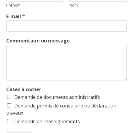
Prénom
Nom
E-mail
*
Commentaire ou message
Cases à cocher
Demande de documents administratifs
Demande permis de construire ou déclaration
travaux
Demande de renseignements