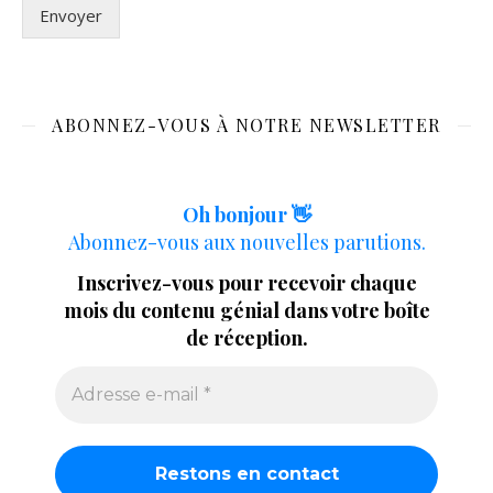
Envoyer
ABONNEZ-VOUS À NOTRE NEWSLETTER
Oh bonjour 👋
Abonnez-vous aux nouvelles parutions.
Inscrivez-vous pour recevoir chaque
mois du contenu génial dans votre boîte
de réception.