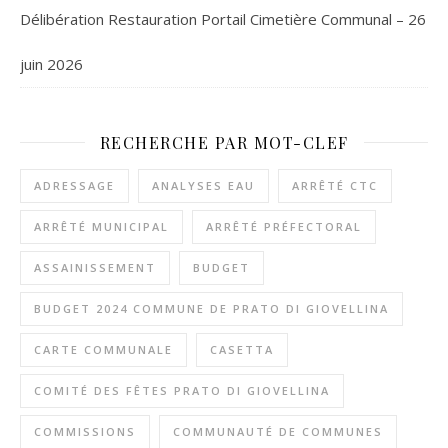
Délibération Restauration Portail Cimetière Communal – 26
juin 2026
RECHERCHE PAR MOT-CLEF
ADRESSAGE
ANALYSES EAU
ARRÊTÉ CTC
ARRÊTÉ MUNICIPAL
ARRÊTÉ PRÉFECTORAL
ASSAINISSEMENT
BUDGET
BUDGET 2024 COMMUNE DE PRATO DI GIOVELLINA
CARTE COMMUNALE
CASETTA
COMITÉ DES FÊTES PRATO DI GIOVELLINA
COMMISSIONS
COMMUNAUTÉ DE COMMUNES