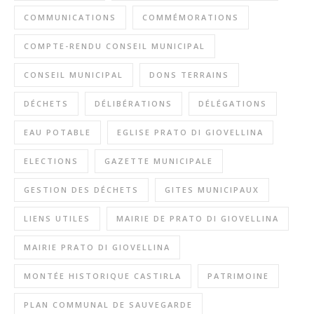
COMMUNICATIONS
COMMÉMORATIONS
COMPTE-RENDU CONSEIL MUNICIPAL
CONSEIL MUNICIPAL
DONS TERRAINS
DÉCHETS
DÉLIBÉRATIONS
DÉLÉGATIONS
EAU POTABLE
EGLISE PRATO DI GIOVELLINA
ELECTIONS
GAZETTE MUNICIPALE
GESTION DES DÉCHETS
GITES MUNICIPAUX
LIENS UTILES
MAIRIE DE PRATO DI GIOVELLINA
MAIRIE PRATO DI GIOVELLINA
MONTÉE HISTORIQUE CASTIRLA
PATRIMOINE
PLAN COMMUNAL DE SAUVEGARDE