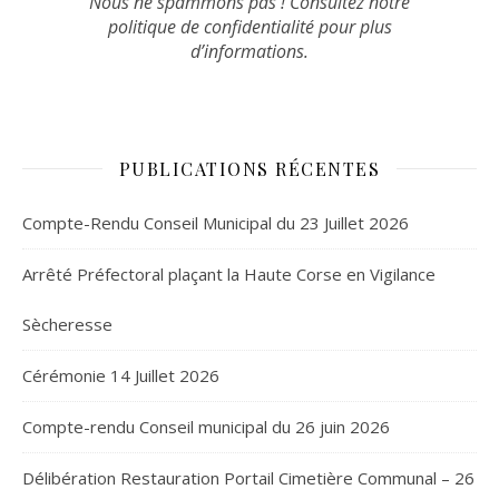
Nous ne spammons pas ! Consultez notre
politique de confidentialité
pour plus
d’informations.
PUBLICATIONS RÉCENTES
Compte-Rendu Conseil Municipal du 23 Juillet 2026
Arrêté Préfectoral plaçant la Haute Corse en Vigilance
Sècheresse
Cérémonie 14 Juillet 2026
Compte-rendu Conseil municipal du 26 juin 2026
Délibération Restauration Portail Cimetière Communal – 26