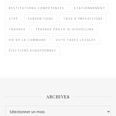
RESTITUTIONS COMPÉTENCES
STATIONNEMENT
STEP
SUBVENTIONS
TAUX D'IMPOSITIONS
TRAVAUX
TRAVAUX PRATO DI GIOVELLINA
VIE DE LA COMMUNE
VOTE TAXES LOCALES
ÉLECTIONS EUROPÉENNES
ARCHIVES
Archives