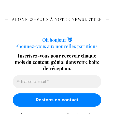
ABONNEZ-VOUS À NOTRE NEWSLETTER
Oh bonjour 👋
Abonnez-vous aux nouvelles parutions.
Inscrivez-vous pour recevoir chaque
mois du contenu génial dans votre boîte
de réception.