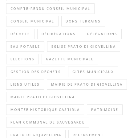
COMPTE-RENDU CONSEIL MUNICIPAL
CONSEIL MUNICIPAL
DONS TERRAINS
DÉCHETS
DÉLIBÉRATIONS
DÉLÉGATIONS
EAU POTABLE
EGLISE PRATO DI GIOVELLINA
ELECTIONS
GAZETTE MUNICIPALE
GESTION DES DÉCHETS
GITES MUNICIPAUX
LIENS UTILES
MAIRIE DE PRATO DI GIOVELLINA
MAIRIE PRATO DI GIOVELLINA
MONTÉE HISTORIQUE CASTIRLA
PATRIMOINE
PLAN COMMUNAL DE SAUVEGARDE
PRATU DI GHJUVELLINA
RECENSEMENT