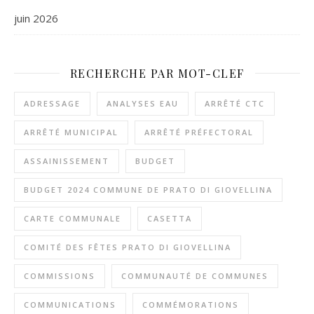
juin 2026
RECHERCHE PAR MOT-CLEF
ADRESSAGE
ANALYSES EAU
ARRÊTÉ CTC
ARRÊTÉ MUNICIPAL
ARRÊTÉ PRÉFECTORAL
ASSAINISSEMENT
BUDGET
BUDGET 2024 COMMUNE DE PRATO DI GIOVELLINA
CARTE COMMUNALE
CASETTA
COMITÉ DES FÊTES PRATO DI GIOVELLINA
COMMISSIONS
COMMUNAUTÉ DE COMMUNES
COMMUNICATIONS
COMMÉMORATIONS