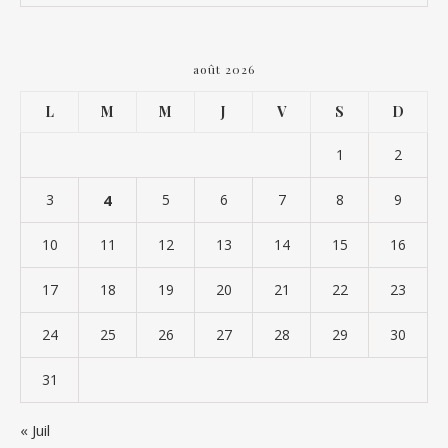
août 2026
L
M
M
J
V
S
D
1
2
3
4
5
6
7
8
9
10
11
12
13
14
15
16
17
18
19
20
21
22
23
24
25
26
27
28
29
30
31
« Juil