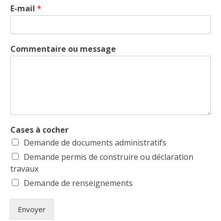
E-mail
*
Commentaire ou message
Cases à cocher
Demande de documents administratifs
Demande permis de construire ou déclaration
travaux
Demande de renseignements
Envoyer