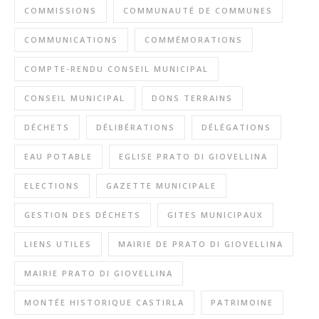
COMMISSIONS
COMMUNAUTÉ DE COMMUNES
COMMUNICATIONS
COMMÉMORATIONS
COMPTE-RENDU CONSEIL MUNICIPAL
CONSEIL MUNICIPAL
DONS TERRAINS
DÉCHETS
DÉLIBÉRATIONS
DÉLÉGATIONS
EAU POTABLE
EGLISE PRATO DI GIOVELLINA
ELECTIONS
GAZETTE MUNICIPALE
GESTION DES DÉCHETS
GITES MUNICIPAUX
LIENS UTILES
MAIRIE DE PRATO DI GIOVELLINA
MAIRIE PRATO DI GIOVELLINA
MONTÉE HISTORIQUE CASTIRLA
PATRIMOINE