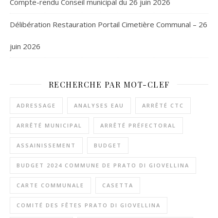
Compte-rendu Conseil municipal du 26 juin 2026
Délibération Restauration Portail Cimetière Communal – 26
juin 2026
RECHERCHE PAR MOT-CLEF
ADRESSAGE
ANALYSES EAU
ARRÊTÉ CTC
ARRÊTÉ MUNICIPAL
ARRÊTÉ PRÉFECTORAL
ASSAINISSEMENT
BUDGET
BUDGET 2024 COMMUNE DE PRATO DI GIOVELLINA
CARTE COMMUNALE
CASETTA
COMITÉ DES FÊTES PRATO DI GIOVELLINA