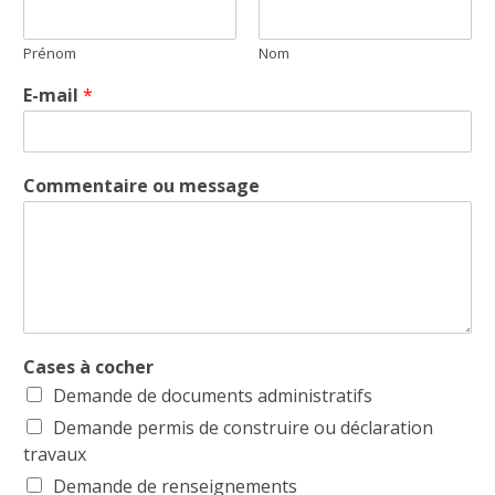
Prénom
Nom
E-mail
*
Commentaire ou message
Cases à cocher
Demande de documents administratifs
Demande permis de construire ou déclaration
travaux
Demande de renseignements