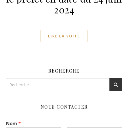
2024
LIRE LA SUITE
RECHERCHE
NOUS CONTACTER
Nom
*