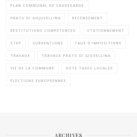
PLAN COMMUNAL DE SAUVEGARDE
PRATU DI GHJUVELLINA
RECENSEMENT
RESTITUTIONS COMPÉTENCES
STATIONNEMENT
STEP
SUBVENTIONS
TAUX D'IMPOSITIONS
TRAVAUX
TRAVAUX PRATO DI GIOVELLINA
VIE DE LA COMMUNE
VOTE TAXES LOCALES
ÉLECTIONS EUROPÉENNES
ARCHIVES