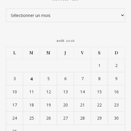
Archives
août 2026
L
M
M
J
V
S
D
1
2
3
4
5
6
7
8
9
10
11
12
13
14
15
16
17
18
19
20
21
22
23
24
25
26
27
28
29
30