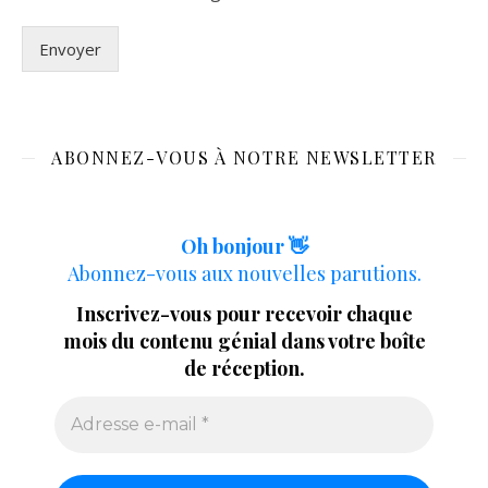
Envoyer
ABONNEZ-VOUS À NOTRE NEWSLETTER
Oh bonjour 👋
Abonnez-vous aux nouvelles parutions.
Inscrivez-vous pour recevoir chaque
mois du contenu génial dans votre boîte
de réception.