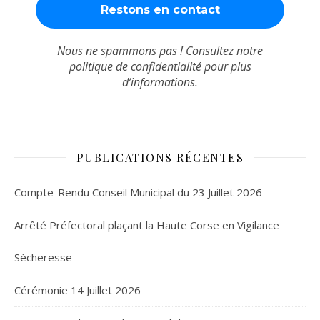
Nous ne spammons pas ! Consultez notre
politique de confidentialité
pour plus
d’informations.
PUBLICATIONS RÉCENTES
Compte-Rendu Conseil Municipal du 23 Juillet 2026
Arrêté Préfectoral plaçant la Haute Corse en Vigilance
Sècheresse
Cérémonie 14 Juillet 2026