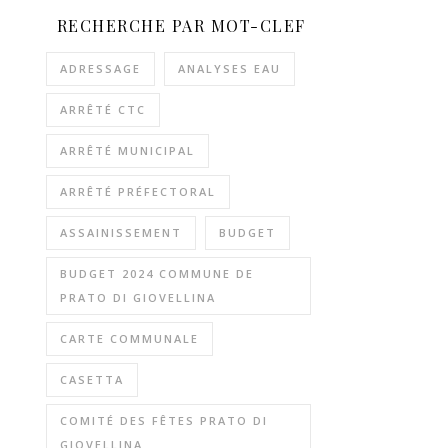
RECHERCHE PAR MOT-CLEF
ADRESSAGE
ANALYSES EAU
ARRÊTÉ CTC
ARRÊTÉ MUNICIPAL
ARRÊTÉ PRÉFECTORAL
ASSAINISSEMENT
BUDGET
BUDGET 2024 COMMUNE DE
PRATO DI GIOVELLINA
CARTE COMMUNALE
CASETTA
COMITÉ DES FÊTES PRATO DI
GIOVELLINA