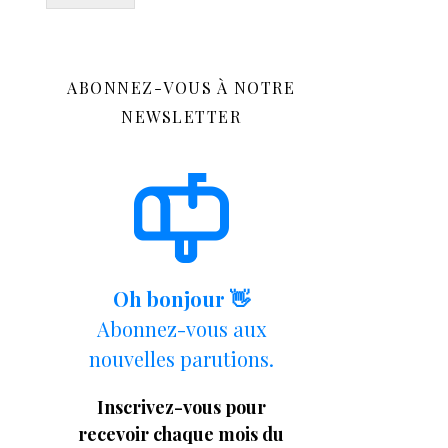
ABONNEZ-VOUS À NOTRE
NEWSLETTER
Oh bonjour 👋
Abonnez-vous aux
nouvelles parutions.
Inscrivez-vous pour
recevoir chaque mois du