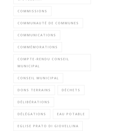
COMMISSIONS
COMMUNAUTÉ DE COMMUNES
COMMUNICATIONS
COMMÉMORATIONS
COMPTE-RENDU CONSEIL
MUNICIPAL
CONSEIL MUNICIPAL
DONS TERRAINS
DÉCHETS
DÉLIBÉRATIONS
DÉLÉGATIONS
EAU POTABLE
EGLISE PRATO DI GIOVELLINA