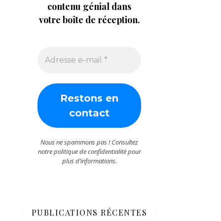
contenu génial dans
votre boîte de réception.
Nous ne spammons pas ! Consultez
notre
politique de confidentialité
pour
plus d’informations.
PUBLICATIONS RÉCENTES