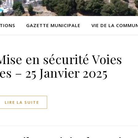
ATIONS
GAZETTE MUNICIPALE
VIE DE LA COMMU
Mise en sécurité Voies
 – 25 Janvier 2025
LIRE LA SUITE