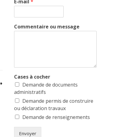
E-mail
*
Commentaire ou message
Cases à cocher
Demande de documents
administratifs
Demande permis de construire
ou déclaration travaux
Demande de renseignements
Envoyer