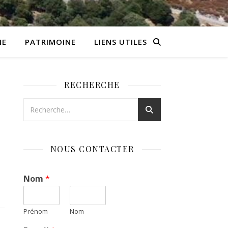
NE
PATRIMOINE
LIENS UTILES
RECHERCHE
NOUS CONTACTER
Nom
*
Prénom
Nom