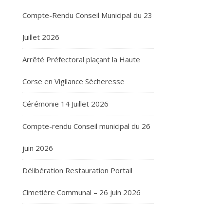
Compte-Rendu Conseil Municipal du 23
Juillet 2026
Arrêté Préfectoral plaçant la Haute
Corse en Vigilance Sècheresse
Cérémonie 14 Juillet 2026
Compte-rendu Conseil municipal du 26
juin 2026
Délibération Restauration Portail
Cimetière Communal – 26 juin 2026