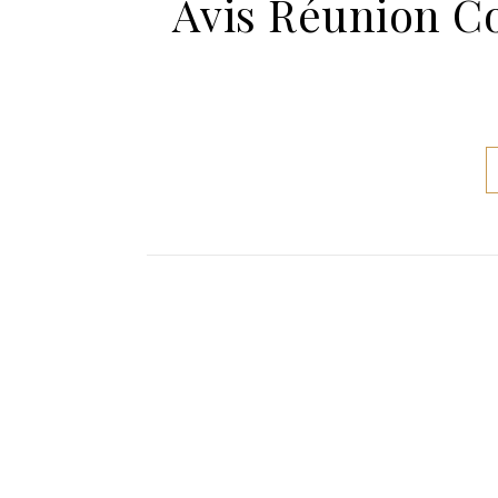
Avis Réunion Co