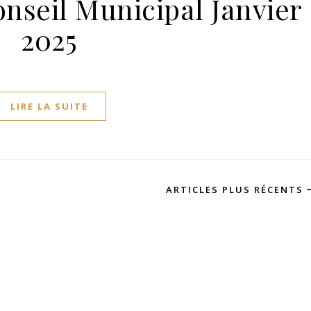
nseil Municipal Janvier
2025
LIRE LA SUITE
ARTICLES PLUS RÉCENTS