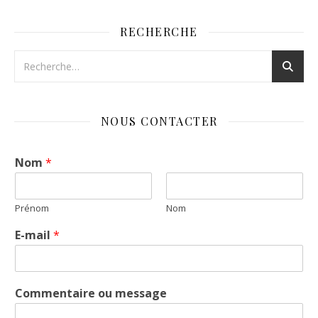
RECHERCHE
NOUS CONTACTER
Nom
*
Prénom
Nom
E-mail
*
Commentaire ou message