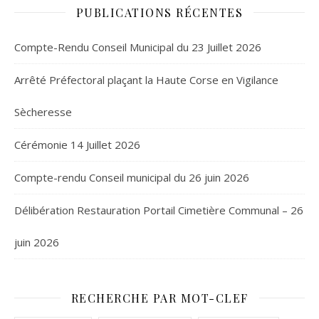
PUBLICATIONS RÉCENTES
Compte-Rendu Conseil Municipal du 23 Juillet 2026
Arrêté Préfectoral plaçant la Haute Corse en Vigilance
Sècheresse
Cérémonie 14 Juillet 2026
Compte-rendu Conseil municipal du 26 juin 2026
Délibération Restauration Portail Cimetière Communal – 26
juin 2026
RECHERCHE PAR MOT-CLEF