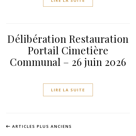
LIRE LA SUITE
Délibération Restauration
Portail Cimetière
Communal – 26 juin 2026
LIRE LA SUITE
ARTICLES PLUS ANCIENS