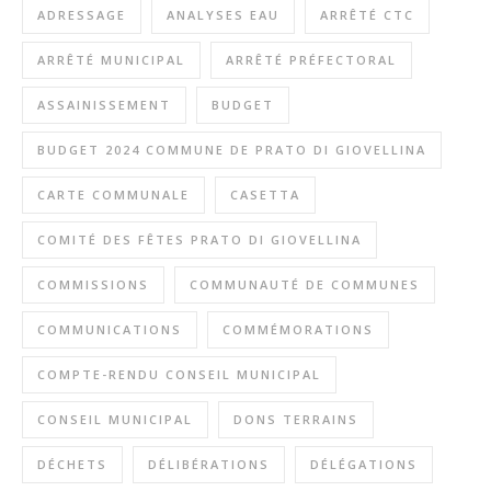
ADRESSAGE
ANALYSES EAU
ARRÊTÉ CTC
ARRÊTÉ MUNICIPAL
ARRÊTÉ PRÉFECTORAL
ASSAINISSEMENT
BUDGET
BUDGET 2024 COMMUNE DE PRATO DI GIOVELLINA
CARTE COMMUNALE
CASETTA
COMITÉ DES FÊTES PRATO DI GIOVELLINA
COMMISSIONS
COMMUNAUTÉ DE COMMUNES
COMMUNICATIONS
COMMÉMORATIONS
COMPTE-RENDU CONSEIL MUNICIPAL
CONSEIL MUNICIPAL
DONS TERRAINS
DÉCHETS
DÉLIBÉRATIONS
DÉLÉGATIONS