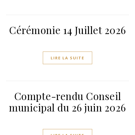
Cérémonie 14 Juillet 2026
LIRE LA SUITE
Compte-rendu Conseil
municipal du 26 juin 2026