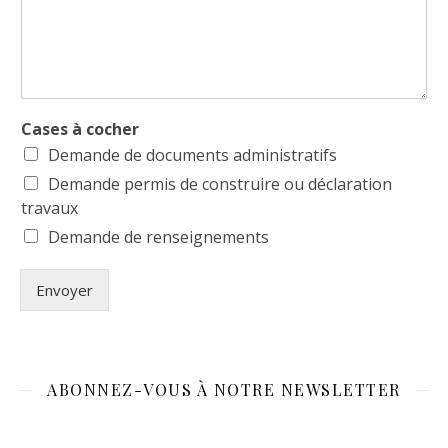
Cases à cocher
Demande de documents administratifs
Demande permis de construire ou déclaration
travaux
Demande de renseignements
Envoyer
ABONNEZ-VOUS À NOTRE NEWSLETTER