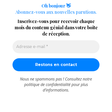
Oh bonjour 👋
Abonnez-vous aux nouvelles parutions.
Inscrivez-vous pour recevoir chaque
mois du contenu génial dans votre boîte
de réception.
Nous ne spammons pas ! Consultez notre
politique de confidentialité
pour plus
d’informations.