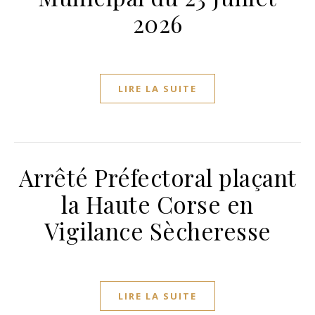
2026
LIRE LA SUITE
Arrêté Préfectoral plaçant
la Haute Corse en
Vigilance Sècheresse
LIRE LA SUITE