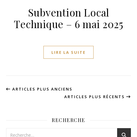
Subvention Local
Technique – 6 mai 2025
LIRE LA SUITE
ARTICLES PLUS ANCIENS
ARTICLES PLUS RÉCENTS
RECHERCHE