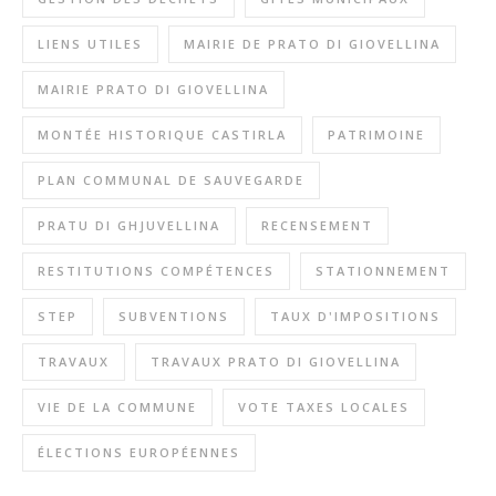
LIENS UTILES
MAIRIE DE PRATO DI GIOVELLINA
MAIRIE PRATO DI GIOVELLINA
MONTÉE HISTORIQUE CASTIRLA
PATRIMOINE
PLAN COMMUNAL DE SAUVEGARDE
PRATU DI GHJUVELLINA
RECENSEMENT
RESTITUTIONS COMPÉTENCES
STATIONNEMENT
STEP
SUBVENTIONS
TAUX D'IMPOSITIONS
TRAVAUX
TRAVAUX PRATO DI GIOVELLINA
VIE DE LA COMMUNE
VOTE TAXES LOCALES
ÉLECTIONS EUROPÉENNES