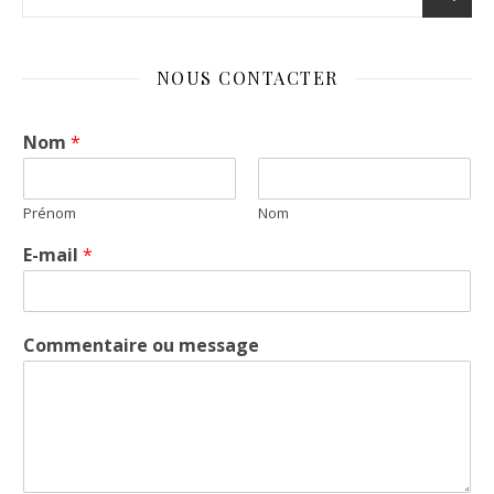
NOUS CONTACTER
Nom
*
Prénom
Nom
E-mail
*
Commentaire ou message