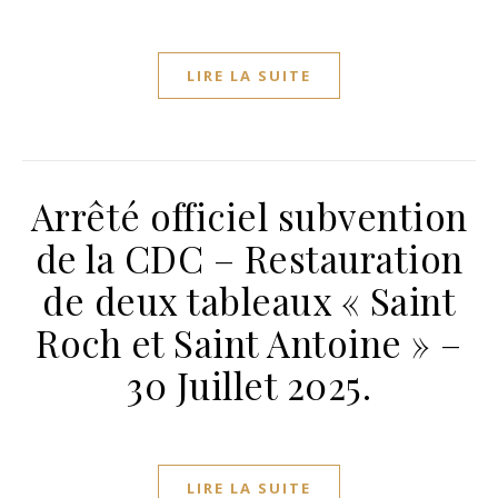
LIRE LA SUITE
Arrêté officiel subvention
de la CDC – Restauration
de deux tableaux « Saint
Roch et Saint Antoine » –
30 Juillet 2025.
LIRE LA SUITE