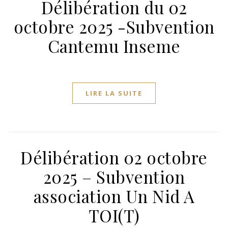
Délibération du 02
octobre 2025 -Subvention
Cantemu Inseme
LIRE LA SUITE
Délibération 02 octobre
2025 – Subvention
association Un Nid A
TOI(T)