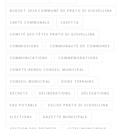
BUDGET 2024 COMMUNE DE PRATO DI GIOVELLINA
CARTE COMMUNALE
CASETTA
COMITÉ DES FÊTES PRATO DI GIOVELLINA
COMMISSIONS
COMMUNAUTÉ DE COMMUNES
COMMUNICATIONS
COMMÉMORATIONS
COMPTE-RENDU CONSEIL MUNICIPAL
CONSEIL MUNICIPAL
DONS TERRAINS
DÉCHETS
DÉLIBÉRATIONS
DÉLÉGATIONS
EAU POTABLE
EGLISE PRATO DI GIOVELLINA
ELECTIONS
GAZETTE MUNICIPALE
GESTION DES DÉCHETS
GITES MUNICIPAUX