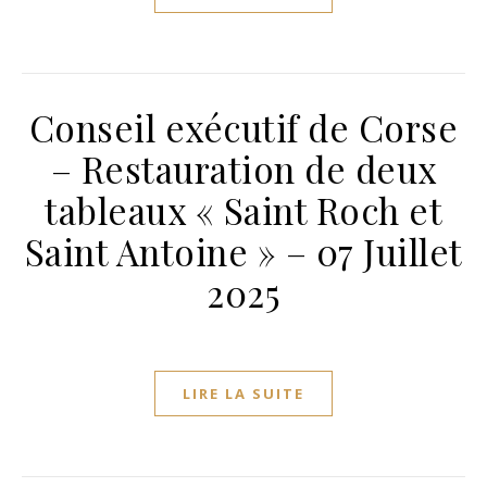
Conseil exécutif de Corse
– Restauration de deux
tableaux « Saint Roch et
Saint Antoine » – 07 Juillet
2025
LIRE LA SUITE