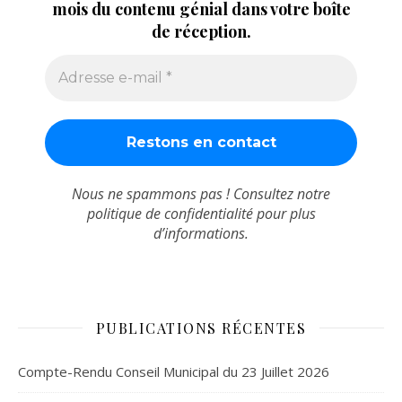
mois du contenu génial dans votre boîte
de réception.
Nous ne spammons pas ! Consultez notre
politique de confidentialité
pour plus
d’informations.
PUBLICATIONS RÉCENTES
Compte-Rendu Conseil Municipal du 23 Juillet 2026