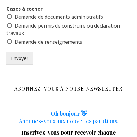
Cases à cocher
Demande de documents administratifs
Demande permis de construire ou déclaration
travaux
Demande de renseignements
Envoyer
ABONNEZ-VOUS À NOTRE NEWSLETTER
Oh bonjour 👋
Abonnez-vous aux nouvelles parutions.
Inscrivez-vous pour recevoir chaque