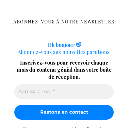
ABONNEZ-VOUS À NOTRE NEWSLETTER
Oh bonjour 👋
Abonnez-vous aux nouvelles parutions.
Inscrivez-vous pour recevoir chaque
mois du contenu génial dans votre boîte
de réception.