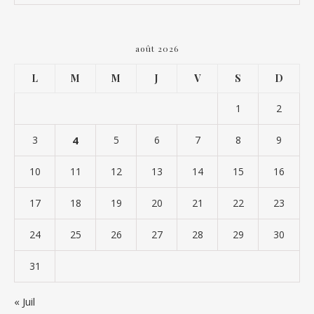
août 2026
L
M
M
J
V
S
D
1
2
3
4
5
6
7
8
9
10
11
12
13
14
15
16
17
18
19
20
21
22
23
24
25
26
27
28
29
30
31
« Juil