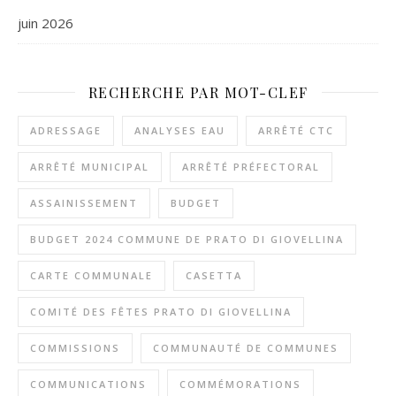
juin 2026
RECHERCHE PAR MOT-CLEF
ADRESSAGE
ANALYSES EAU
ARRÊTÉ CTC
ARRÊTÉ MUNICIPAL
ARRÊTÉ PRÉFECTORAL
ASSAINISSEMENT
BUDGET
BUDGET 2024 COMMUNE DE PRATO DI GIOVELLINA
CARTE COMMUNALE
CASETTA
COMITÉ DES FÊTES PRATO DI GIOVELLINA
COMMISSIONS
COMMUNAUTÉ DE COMMUNES
COMMUNICATIONS
COMMÉMORATIONS