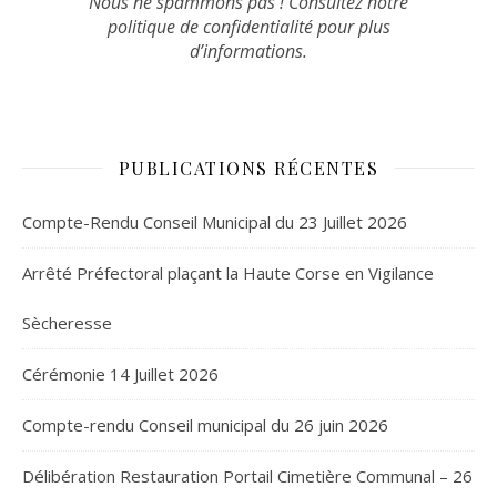
Nous ne spammons pas ! Consultez notre
politique de confidentialité
pour plus
d’informations.
PUBLICATIONS RÉCENTES
Compte-Rendu Conseil Municipal du 23 Juillet 2026
Arrêté Préfectoral plaçant la Haute Corse en Vigilance
Sècheresse
Cérémonie 14 Juillet 2026
Compte-rendu Conseil municipal du 26 juin 2026
Délibération Restauration Portail Cimetière Communal – 26