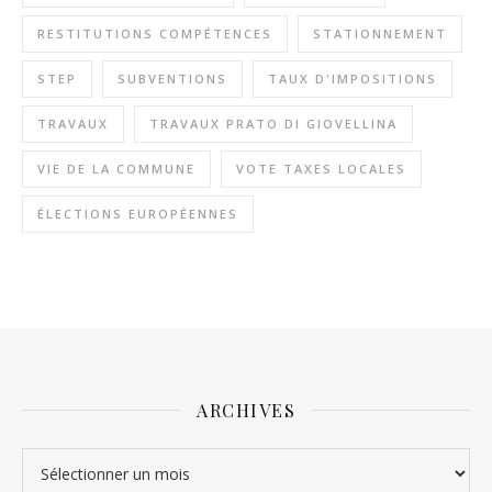
RESTITUTIONS COMPÉTENCES
STATIONNEMENT
STEP
SUBVENTIONS
TAUX D'IMPOSITIONS
TRAVAUX
TRAVAUX PRATO DI GIOVELLINA
VIE DE LA COMMUNE
VOTE TAXES LOCALES
ÉLECTIONS EUROPÉENNES
ARCHIVES
Archives