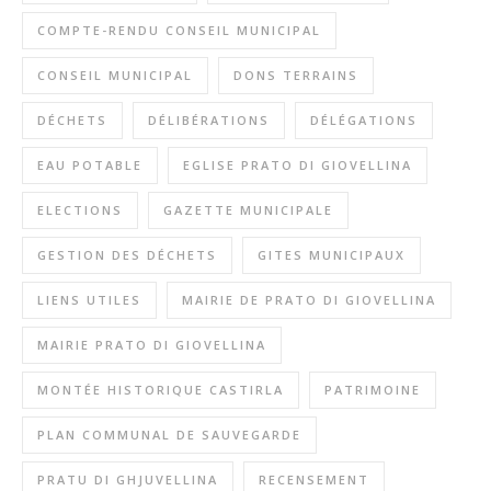
COMPTE-RENDU CONSEIL MUNICIPAL
CONSEIL MUNICIPAL
DONS TERRAINS
DÉCHETS
DÉLIBÉRATIONS
DÉLÉGATIONS
EAU POTABLE
EGLISE PRATO DI GIOVELLINA
ELECTIONS
GAZETTE MUNICIPALE
GESTION DES DÉCHETS
GITES MUNICIPAUX
LIENS UTILES
MAIRIE DE PRATO DI GIOVELLINA
MAIRIE PRATO DI GIOVELLINA
MONTÉE HISTORIQUE CASTIRLA
PATRIMOINE
PLAN COMMUNAL DE SAUVEGARDE
PRATU DI GHJUVELLINA
RECENSEMENT