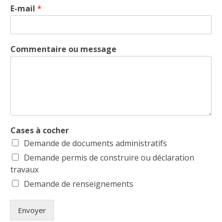
E-mail
*
Commentaire ou message
Cases à cocher
Demande de documents administratifs
Demande permis de construire ou déclaration
travaux
Demande de renseignements
Envoyer