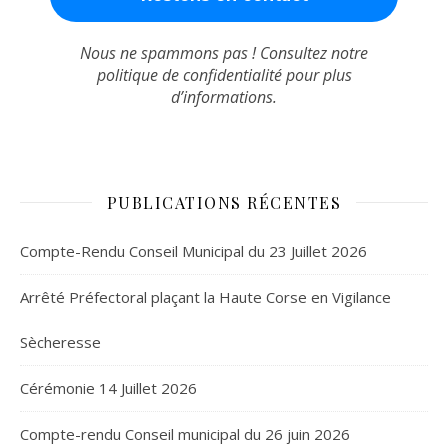
Nous ne spammons pas ! Consultez notre
politique de confidentialité
pour plus
d’informations.
PUBLICATIONS RÉCENTES
Compte-Rendu Conseil Municipal du 23 Juillet 2026
Arrêté Préfectoral plaçant la Haute Corse en Vigilance
Sècheresse
Cérémonie 14 Juillet 2026
Compte-rendu Conseil municipal du 26 juin 2026