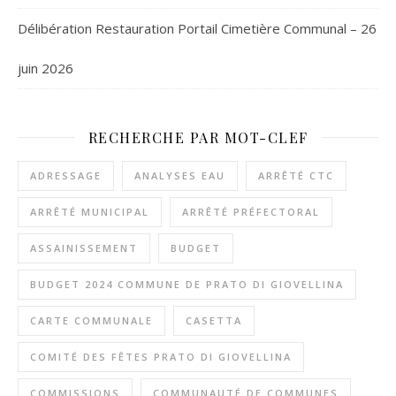
Délibération Restauration Portail Cimetière Communal – 26
juin 2026
RECHERCHE PAR MOT-CLEF
ADRESSAGE
ANALYSES EAU
ARRÊTÉ CTC
ARRÊTÉ MUNICIPAL
ARRÊTÉ PRÉFECTORAL
ASSAINISSEMENT
BUDGET
BUDGET 2024 COMMUNE DE PRATO DI GIOVELLINA
CARTE COMMUNALE
CASETTA
COMITÉ DES FÊTES PRATO DI GIOVELLINA
COMMISSIONS
COMMUNAUTÉ DE COMMUNES