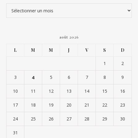
Archives
août 2026
L
M
M
J
V
S
D
1
2
3
4
5
6
7
8
9
10
11
12
13
14
15
16
17
18
19
20
21
22
23
24
25
26
27
28
29
30
31