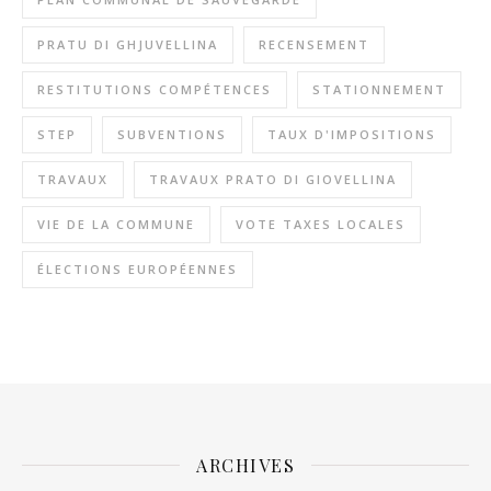
PRATU DI GHJUVELLINA
RECENSEMENT
RESTITUTIONS COMPÉTENCES
STATIONNEMENT
STEP
SUBVENTIONS
TAUX D'IMPOSITIONS
TRAVAUX
TRAVAUX PRATO DI GIOVELLINA
VIE DE LA COMMUNE
VOTE TAXES LOCALES
ÉLECTIONS EUROPÉENNES
ARCHIVES