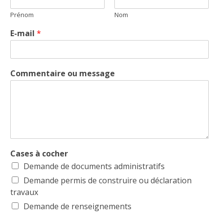
Prénom
Nom
E-mail
*
Commentaire ou message
Cases à cocher
Demande de documents administratifs
Demande permis de construire ou déclaration
travaux
Demande de renseignements