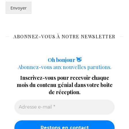
Envoyer
ABONNEZ-VOUS À NOTRE NEWSLETTER
Oh bonjour 👋
Abonnez-vous aux nouvelles parutions.
Inscrivez-vous pour recevoir chaque
mois du contenu génial dans votre boîte
de réception.