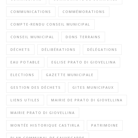
COMMUNICATIONS
COMMÉMORATIONS
COMPTE-RENDU CONSEIL MUNICIPAL
CONSEIL MUNICIPAL
DONS TERRAINS
DÉCHETS
DÉLIBÉRATIONS
DÉLÉGATIONS
EAU POTABLE
EGLISE PRATO DI GIOVELLINA
ELECTIONS
GAZETTE MUNICIPALE
GESTION DES DÉCHETS
GITES MUNICIPAUX
LIENS UTILES
MAIRIE DE PRATO DI GIOVELLINA
MAIRIE PRATO DI GIOVELLINA
MONTÉE HISTORIQUE CASTIRLA
PATRIMOINE
PLAN COMMUNAL DE SAUVEGARDE