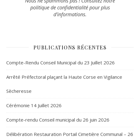
Nous ne spammons pas ! Consultez notre
politique de confidentialité
pour plus
d’informations.
PUBLICATIONS RÉCENTES
Compte-Rendu Conseil Municipal du 23 Juillet 2026
Arrêté Préfectoral plaçant la Haute Corse en Vigilance
Sècheresse
Cérémonie 14 Juillet 2026
Compte-rendu Conseil municipal du 26 juin 2026
Délibération Restauration Portail Cimetière Communal – 26