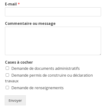
E-mail
*
Commentaire ou message
Cases à cocher
Demande de documents administratifs
Demande permis de construire ou déclaration
travaux
Demande de renseignements
Envoyer