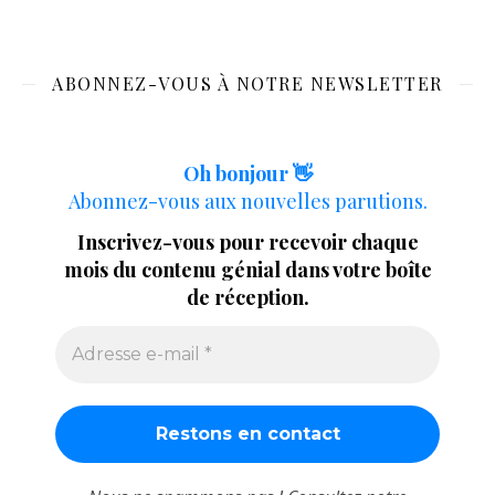
ABONNEZ-VOUS À NOTRE NEWSLETTER
Oh bonjour 👋
Abonnez-vous aux nouvelles parutions.
Inscrivez-vous pour recevoir chaque
mois du contenu génial dans votre boîte
de réception.