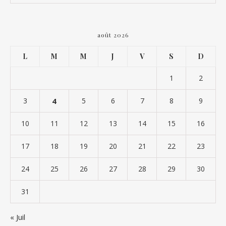
août 2026
L
M
M
J
V
S
D
1
2
3
4
5
6
7
8
9
10
11
12
13
14
15
16
17
18
19
20
21
22
23
24
25
26
27
28
29
30
31
« Juil