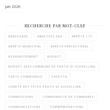
juin 2026
RECHERCHE PAR MOT-CLEF
ADRESSAGE
ANALYSES EAU
ARRÊTÉ CTC
ARRÊTÉ MUNICIPAL
ARRÊTÉ PRÉFECTORAL
ASSAINISSEMENT
BUDGET
BUDGET 2024 COMMUNE DE PRATO DI GIOVELLINA
CARTE COMMUNALE
CASETTA
COMITÉ DES FÊTES PRATO DI GIOVELLINA
COMMISSIONS
COMMUNAUTÉ DE COMMUNES
COMMUNICATIONS
COMMÉMORATIONS