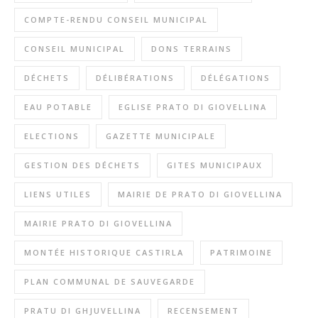
COMPTE-RENDU CONSEIL MUNICIPAL
CONSEIL MUNICIPAL
DONS TERRAINS
DÉCHETS
DÉLIBÉRATIONS
DÉLÉGATIONS
EAU POTABLE
EGLISE PRATO DI GIOVELLINA
ELECTIONS
GAZETTE MUNICIPALE
GESTION DES DÉCHETS
GITES MUNICIPAUX
LIENS UTILES
MAIRIE DE PRATO DI GIOVELLINA
MAIRIE PRATO DI GIOVELLINA
MONTÉE HISTORIQUE CASTIRLA
PATRIMOINE
PLAN COMMUNAL DE SAUVEGARDE
PRATU DI GHJUVELLINA
RECENSEMENT