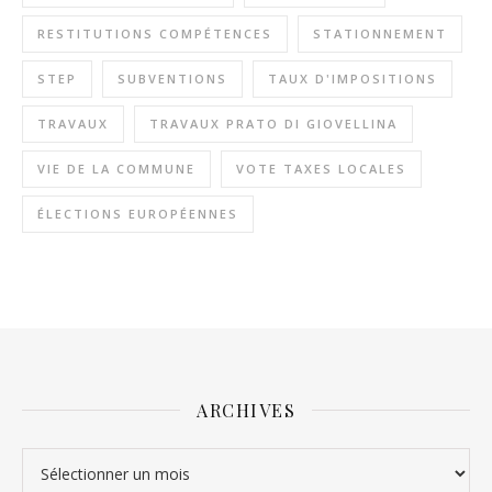
RESTITUTIONS COMPÉTENCES
STATIONNEMENT
STEP
SUBVENTIONS
TAUX D'IMPOSITIONS
TRAVAUX
TRAVAUX PRATO DI GIOVELLINA
VIE DE LA COMMUNE
VOTE TAXES LOCALES
ÉLECTIONS EUROPÉENNES
ARCHIVES
Archives