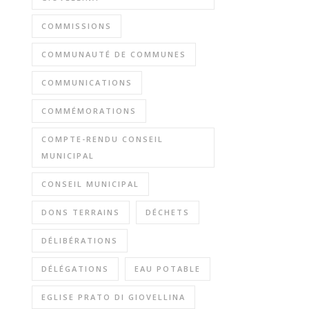
COMMISSIONS
COMMUNAUTÉ DE COMMUNES
COMMUNICATIONS
COMMÉMORATIONS
COMPTE-RENDU CONSEIL
MUNICIPAL
CONSEIL MUNICIPAL
DONS TERRAINS
DÉCHETS
DÉLIBÉRATIONS
DÉLÉGATIONS
EAU POTABLE
EGLISE PRATO DI GIOVELLINA