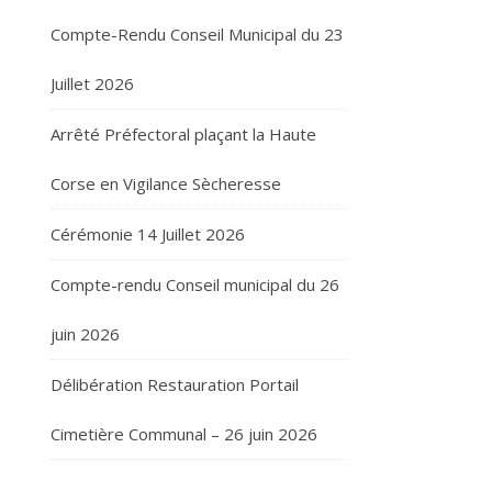
Compte-Rendu Conseil Municipal du 23
Juillet 2026
Arrêté Préfectoral plaçant la Haute
Corse en Vigilance Sècheresse
Cérémonie 14 Juillet 2026
Compte-rendu Conseil municipal du 26
juin 2026
Délibération Restauration Portail
Cimetière Communal – 26 juin 2026