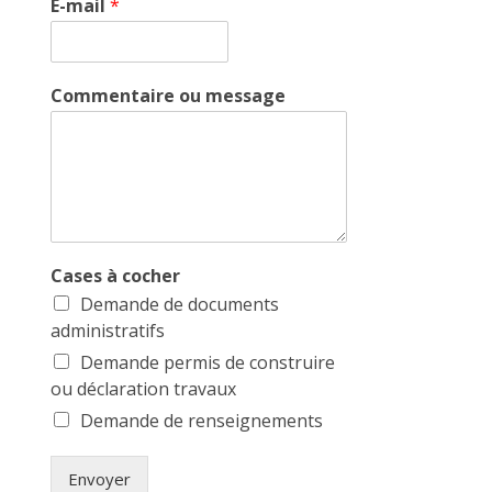
E-mail
*
Commentaire ou message
Cases à cocher
Demande de documents
administratifs
Demande permis de construire
ou déclaration travaux
Demande de renseignements
Envoyer