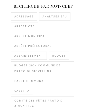
RECHERCHE PAR MOT-CLEF
ADRESSAGE
ANALYSES EAU
ARRÊTÉ CTC
ARRÊTÉ MUNICIPAL
ARRÊTÉ PRÉFECTORAL
ASSAINISSEMENT
BUDGET
BUDGET 2024 COMMUNE DE
PRATO DI GIOVELLINA
CARTE COMMUNALE
CASETTA
COMITÉ DES FÊTES PRATO DI
GIOVELLINA