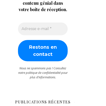
contenu génial dans
votre boîte de réception.
Nous ne spammons pas ! Consultez
notre
politique de confidentialité
pour
plus d’informations.
PUBLICATIONS RÉCENTES