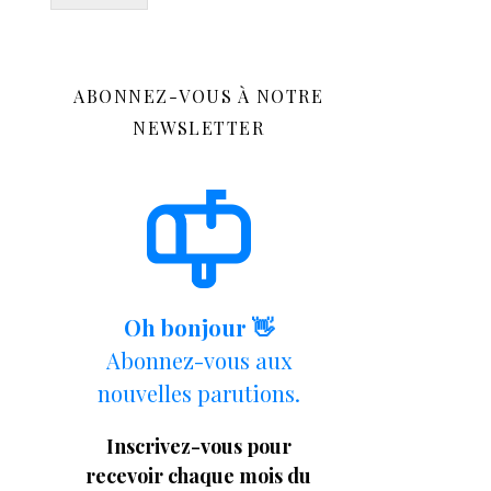
ABONNEZ-VOUS À NOTRE
NEWSLETTER
Oh bonjour 👋
Abonnez-vous aux
nouvelles parutions.
Inscrivez-vous pour
recevoir chaque mois du