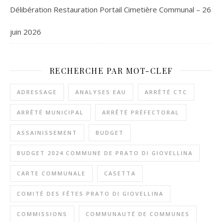
Délibération Restauration Portail Cimetière Communal – 26
juin 2026
RECHERCHE PAR MOT-CLEF
ADRESSAGE
ANALYSES EAU
ARRÊTÉ CTC
ARRÊTÉ MUNICIPAL
ARRÊTÉ PRÉFECTORAL
ASSAINISSEMENT
BUDGET
BUDGET 2024 COMMUNE DE PRATO DI GIOVELLINA
CARTE COMMUNALE
CASETTA
COMITÉ DES FÊTES PRATO DI GIOVELLINA
COMMISSIONS
COMMUNAUTÉ DE COMMUNES