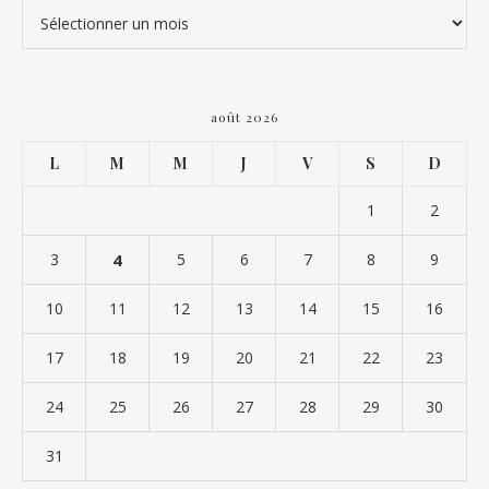
Archives
août 2026
L
M
M
J
V
S
D
1
2
3
4
5
6
7
8
9
10
11
12
13
14
15
16
17
18
19
20
21
22
23
24
25
26
27
28
29
30
31