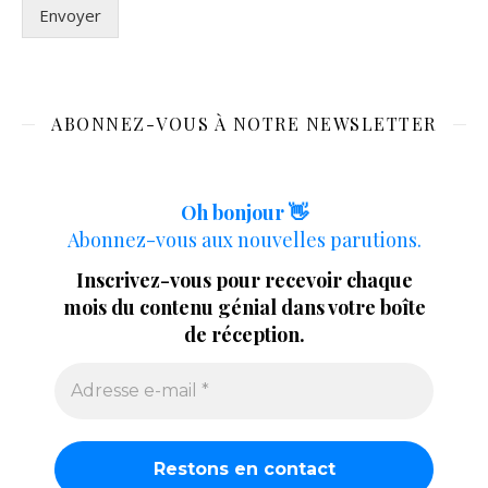
Envoyer
ABONNEZ-VOUS À NOTRE NEWSLETTER
Oh bonjour 👋
Abonnez-vous aux nouvelles parutions.
Inscrivez-vous pour recevoir chaque
mois du contenu génial dans votre boîte
de réception.