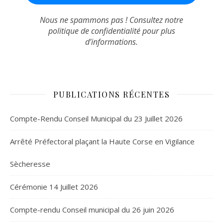
Nous ne spammons pas ! Consultez notre
politique de confidentialité
pour plus
d’informations.
PUBLICATIONS RÉCENTES
Compte-Rendu Conseil Municipal du 23 Juillet 2026
Arrêté Préfectoral plaçant la Haute Corse en Vigilance
Sècheresse
Cérémonie 14 Juillet 2026
Compte-rendu Conseil municipal du 26 juin 2026