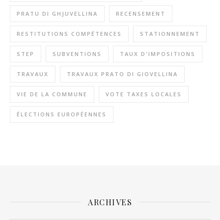
PRATU DI GHJUVELLINA
RECENSEMENT
RESTITUTIONS COMPÉTENCES
STATIONNEMENT
STEP
SUBVENTIONS
TAUX D'IMPOSITIONS
TRAVAUX
TRAVAUX PRATO DI GIOVELLINA
VIE DE LA COMMUNE
VOTE TAXES LOCALES
ÉLECTIONS EUROPÉENNES
ARCHIVES