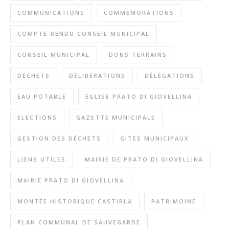
COMMUNICATIONS
COMMÉMORATIONS
COMPTE-RENDU CONSEIL MUNICIPAL
CONSEIL MUNICIPAL
DONS TERRAINS
DÉCHETS
DÉLIBÉRATIONS
DÉLÉGATIONS
EAU POTABLE
EGLISE PRATO DI GIOVELLINA
ELECTIONS
GAZETTE MUNICIPALE
GESTION DES DÉCHETS
GITES MUNICIPAUX
LIENS UTILES
MAIRIE DE PRATO DI GIOVELLINA
MAIRIE PRATO DI GIOVELLINA
MONTÉE HISTORIQUE CASTIRLA
PATRIMOINE
PLAN COMMUNAL DE SAUVEGARDE