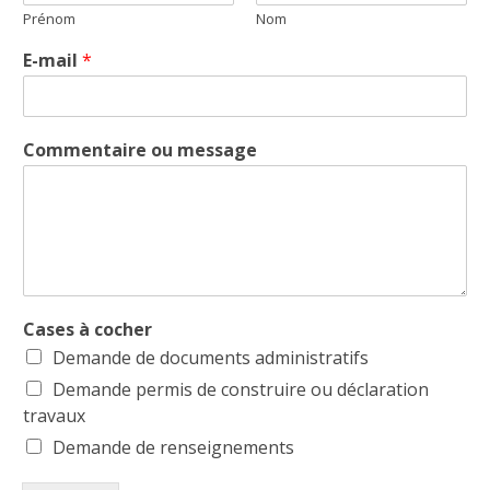
Prénom
Nom
E-mail
*
Commentaire ou message
Cases à cocher
Demande de documents administratifs
Demande permis de construire ou déclaration
travaux
Demande de renseignements