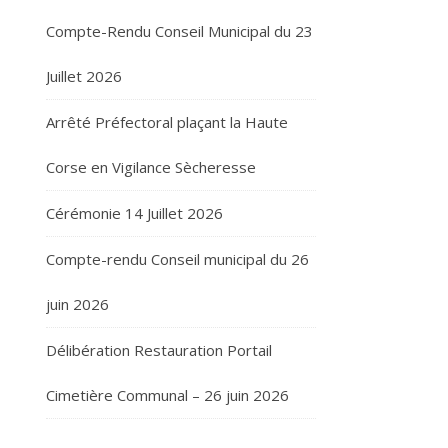
Compte-Rendu Conseil Municipal du 23
Juillet 2026
Arrêté Préfectoral plaçant la Haute
Corse en Vigilance Sècheresse
Cérémonie 14 Juillet 2026
Compte-rendu Conseil municipal du 26
juin 2026
Délibération Restauration Portail
Cimetière Communal – 26 juin 2026