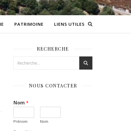
NE
PATRIMOINE
LIENS UTILES
RECHERCHE
NOUS CONTACTER
Nom
*
Prénom
Nom