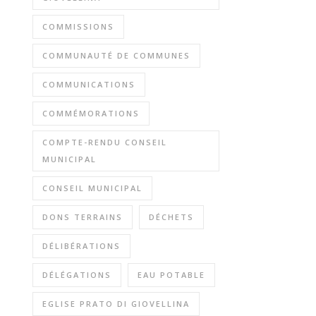
COMMISSIONS
COMMUNAUTÉ DE COMMUNES
COMMUNICATIONS
COMMÉMORATIONS
COMPTE-RENDU CONSEIL
MUNICIPAL
CONSEIL MUNICIPAL
DONS TERRAINS
DÉCHETS
DÉLIBÉRATIONS
DÉLÉGATIONS
EAU POTABLE
EGLISE PRATO DI GIOVELLINA