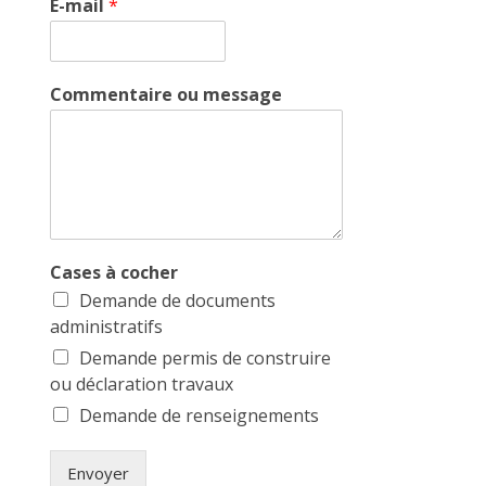
E-mail
*
Commentaire ou message
Cases à cocher
Demande de documents
administratifs
Demande permis de construire
ou déclaration travaux
Demande de renseignements
Envoyer