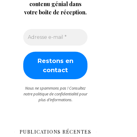
contenu génial dans
votre boîte de réception.
Nous ne spammons pas ! Consultez
notre
politique de confidentialité
pour
plus d’informations.
PUBLICATIONS RÉCENTES