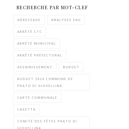
RECHERCHE PAR MOT-CLEF
ADRESSAGE
ANALYSES EAU
ARRÊTÉ CTC
ARRÊTÉ MUNICIPAL
ARRÊTÉ PRÉFECTORAL
ASSAINISSEMENT
BUDGET
BUDGET 2024 COMMUNE DE
PRATO DI GIOVELLINA
CARTE COMMUNALE
CASETTA
COMITÉ DES FÊTES PRATO DI
GIOVELLINA