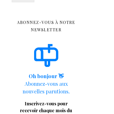
ABONNEZ-VOUS À NOTRE
NEWSLETTER
Oh bonjour 👋
Abonnez-vous aux
nouvelles parutions.
Inscrivez-vous pour
recevoir chaque mois du