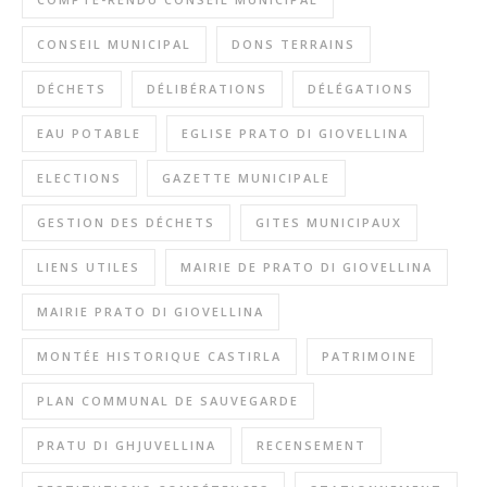
CONSEIL MUNICIPAL
DONS TERRAINS
DÉCHETS
DÉLIBÉRATIONS
DÉLÉGATIONS
EAU POTABLE
EGLISE PRATO DI GIOVELLINA
ELECTIONS
GAZETTE MUNICIPALE
GESTION DES DÉCHETS
GITES MUNICIPAUX
LIENS UTILES
MAIRIE DE PRATO DI GIOVELLINA
MAIRIE PRATO DI GIOVELLINA
MONTÉE HISTORIQUE CASTIRLA
PATRIMOINE
PLAN COMMUNAL DE SAUVEGARDE
PRATU DI GHJUVELLINA
RECENSEMENT