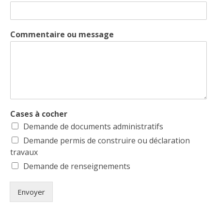
Commentaire ou message
Cases à cocher
Demande de documents administratifs
Demande permis de construire ou déclaration
travaux
Demande de renseignements
Envoyer