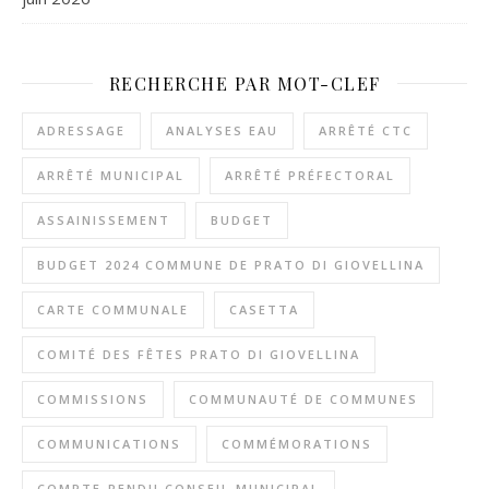
RECHERCHE PAR MOT-CLEF
ADRESSAGE
ANALYSES EAU
ARRÊTÉ CTC
ARRÊTÉ MUNICIPAL
ARRÊTÉ PRÉFECTORAL
ASSAINISSEMENT
BUDGET
BUDGET 2024 COMMUNE DE PRATO DI GIOVELLINA
CARTE COMMUNALE
CASETTA
COMITÉ DES FÊTES PRATO DI GIOVELLINA
COMMISSIONS
COMMUNAUTÉ DE COMMUNES
COMMUNICATIONS
COMMÉMORATIONS
COMPTE-RENDU CONSEIL MUNICIPAL