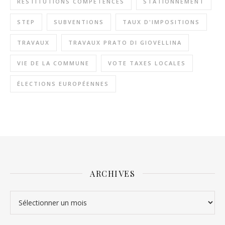
RESTITUTIONS COMPÉTENCES
STATIONNEMENT
STEP
SUBVENTIONS
TAUX D'IMPOSITIONS
TRAVAUX
TRAVAUX PRATO DI GIOVELLINA
VIE DE LA COMMUNE
VOTE TAXES LOCALES
ÉLECTIONS EUROPÉENNES
ARCHIVES
Archives