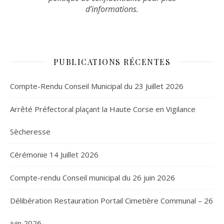
d’informations.
PUBLICATIONS RÉCENTES
Compte-Rendu Conseil Municipal du 23 Juillet 2026
Arrêté Préfectoral plaçant la Haute Corse en Vigilance
Sècheresse
Cérémonie 14 Juillet 2026
Compte-rendu Conseil municipal du 26 juin 2026
Délibération Restauration Portail Cimetière Communal – 26
juin 2026