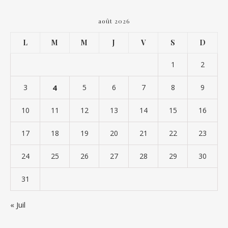
août 2026
L
M
M
J
V
S
D
1
2
3
4
5
6
7
8
9
10
11
12
13
14
15
16
17
18
19
20
21
22
23
24
25
26
27
28
29
30
31
« Juil