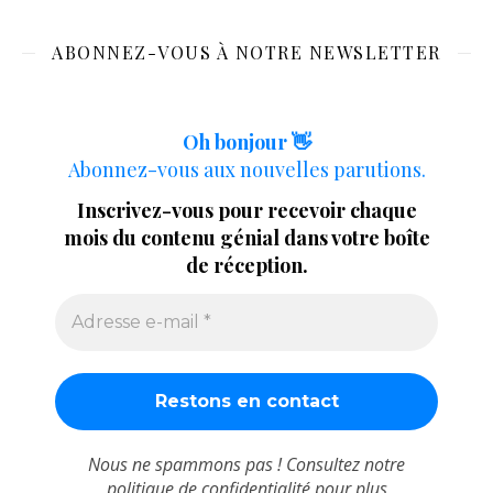
ABONNEZ-VOUS À NOTRE NEWSLETTER
Oh bonjour 👋
Abonnez-vous aux nouvelles parutions.
Inscrivez-vous pour recevoir chaque
mois du contenu génial dans votre boîte
de réception.
Nous ne spammons pas ! Consultez notre
politique de confidentialité
pour plus