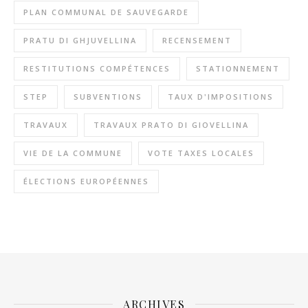
PLAN COMMUNAL DE SAUVEGARDE
PRATU DI GHJUVELLINA
RECENSEMENT
RESTITUTIONS COMPÉTENCES
STATIONNEMENT
STEP
SUBVENTIONS
TAUX D'IMPOSITIONS
TRAVAUX
TRAVAUX PRATO DI GIOVELLINA
VIE DE LA COMMUNE
VOTE TAXES LOCALES
ÉLECTIONS EUROPÉENNES
ARCHIVES