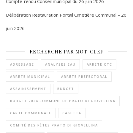
Compte-rendu Conseil municipal du 26 juin 2026
Délibération Restauration Portail Cimetière Communal – 26
juin 2026
RECHERCHE PAR MOT-CLEF
ADRESSAGE
ANALYSES EAU
ARRÊTÉ CTC
ARRÊTÉ MUNICIPAL
ARRÊTÉ PRÉFECTORAL
ASSAINISSEMENT
BUDGET
BUDGET 2024 COMMUNE DE PRATO DI GIOVELLINA
CARTE COMMUNALE
CASETTA
COMITÉ DES FÊTES PRATO DI GIOVELLINA