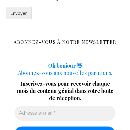
Envoyer
ABONNEZ-VOUS À NOTRE NEWSLETTER
Oh bonjour 👋
Abonnez-vous aux nouvelles parutions.
Inscrivez-vous pour recevoir chaque
mois du contenu génial dans votre boîte
de réception.