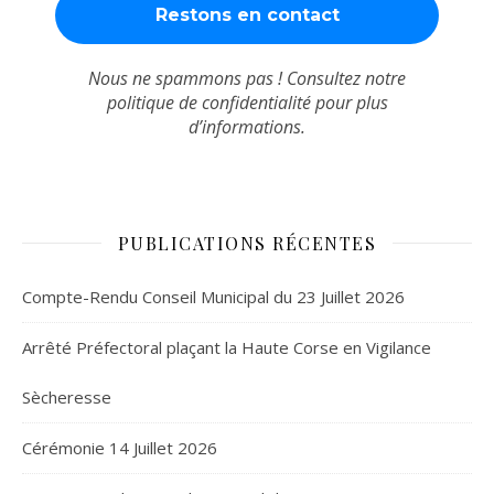
Nous ne spammons pas ! Consultez notre
politique de confidentialité
pour plus
d’informations.
PUBLICATIONS RÉCENTES
Compte-Rendu Conseil Municipal du 23 Juillet 2026
Arrêté Préfectoral plaçant la Haute Corse en Vigilance
Sècheresse
Cérémonie 14 Juillet 2026