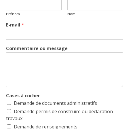
Prénom
Nom
E-mail
*
Commentaire ou message
Cases à cocher
Demande de documents administratifs
Demande permis de construire ou déclaration
travaux
Demande de renseignements