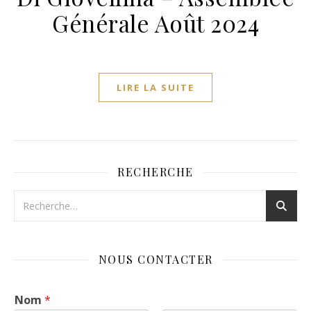
Générale Août 2024
LIRE LA SUITE
RECHERCHE
NOUS CONTACTER
Nom
*