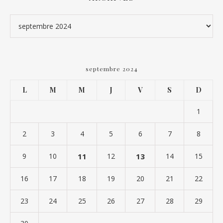
Archives
septembre 2024
L
M
M
J
V
S
D
1
2
3
4
5
6
7
8
9
10
11
12
13
14
15
16
17
18
19
20
21
22
23
24
25
26
27
28
29