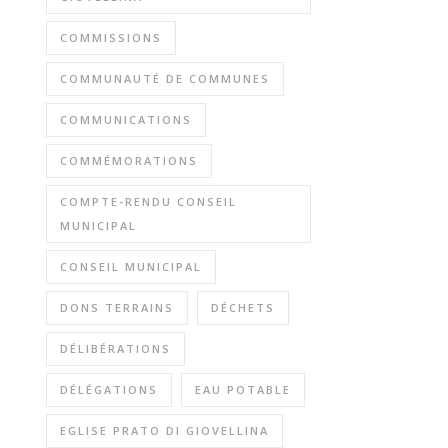
COMMISSIONS
COMMUNAUTÉ DE COMMUNES
COMMUNICATIONS
COMMÉMORATIONS
COMPTE-RENDU CONSEIL
MUNICIPAL
CONSEIL MUNICIPAL
DONS TERRAINS
DÉCHETS
DÉLIBÉRATIONS
DÉLÉGATIONS
EAU POTABLE
EGLISE PRATO DI GIOVELLINA