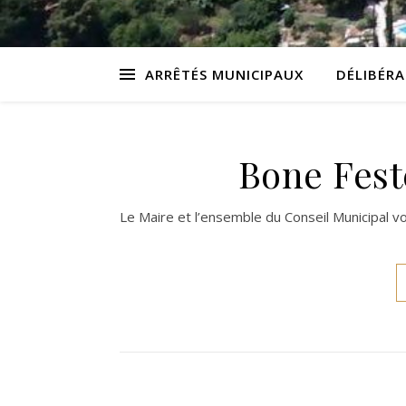
ARRÊTÉS MUNICIPAUX
DÉLIBÉR
Bone Feste
Le Maire et l’ensemble du Conseil Municipal 