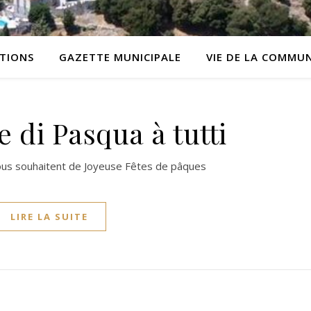
ATIONS
GAZETTE MUNICIPALE
VIE DE LA COMMU
 di Pasqua à tutti
vous souhaitent de Joyeuse Fêtes de pâques
LIRE LA SUITE