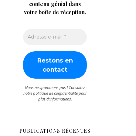
contenu génial dans
votre boîte de réception.
Nous ne spammons pas ! Consultez
notre
politique de confidentialité
pour
plus d’informations.
PUBLICATIONS RÉCENTES