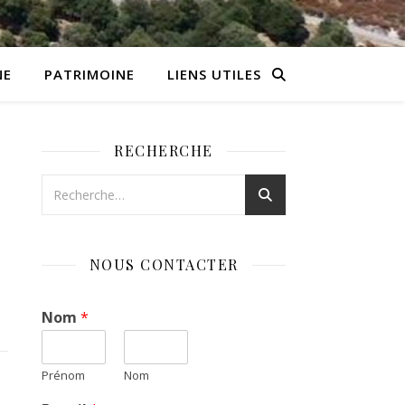
NE
PATRIMOINE
LIENS UTILES
RECHERCHE
NOUS CONTACTER
Nom
*
Prénom
Nom