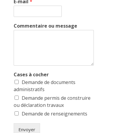
E-mail
*
Commentaire ou message
Cases à cocher
Demande de documents
administratifs
Demande permis de construire
ou déclaration travaux
Demande de renseignements
Envoyer