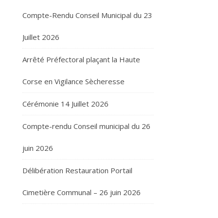
Compte-Rendu Conseil Municipal du 23
Juillet 2026
Arrêté Préfectoral plaçant la Haute
Corse en Vigilance Sècheresse
Cérémonie 14 Juillet 2026
Compte-rendu Conseil municipal du 26
juin 2026
Délibération Restauration Portail
Cimetière Communal – 26 juin 2026