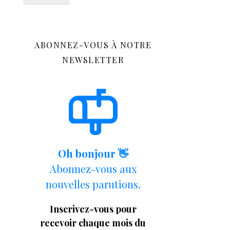
ABONNEZ-VOUS À NOTRE
NEWSLETTER
Oh bonjour 👋
Abonnez-vous aux
nouvelles parutions.
Inscrivez-vous pour
recevoir chaque mois du