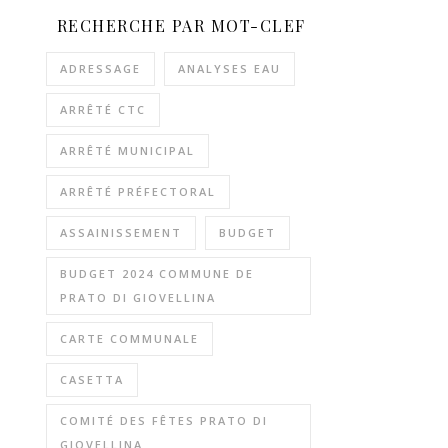
RECHERCHE PAR MOT-CLEF
ADRESSAGE
ANALYSES EAU
ARRÊTÉ CTC
ARRÊTÉ MUNICIPAL
ARRÊTÉ PRÉFECTORAL
ASSAINISSEMENT
BUDGET
BUDGET 2024 COMMUNE DE
PRATO DI GIOVELLINA
CARTE COMMUNALE
CASETTA
COMITÉ DES FÊTES PRATO DI
GIOVELLINA