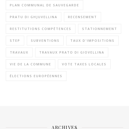
PLAN COMMUNAL DE SAUVEGARDE
PRATU DI GHJUVELLINA
RECENSEMENT
RESTITUTIONS COMPÉTENCES
STATIONNEMENT
STEP
SUBVENTIONS
TAUX D'IMPOSITIONS
TRAVAUX
TRAVAUX PRATO DI GIOVELLINA
VIE DE LA COMMUNE
VOTE TAXES LOCALES
ÉLECTIONS EUROPÉENNES
ARCHIVES