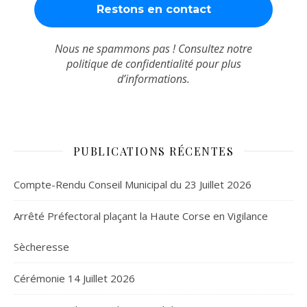
Nous ne spammons pas ! Consultez notre
politique de confidentialité
pour plus
d’informations.
PUBLICATIONS RÉCENTES
Compte-Rendu Conseil Municipal du 23 Juillet 2026
Arrêté Préfectoral plaçant la Haute Corse en Vigilance
Sècheresse
Cérémonie 14 Juillet 2026