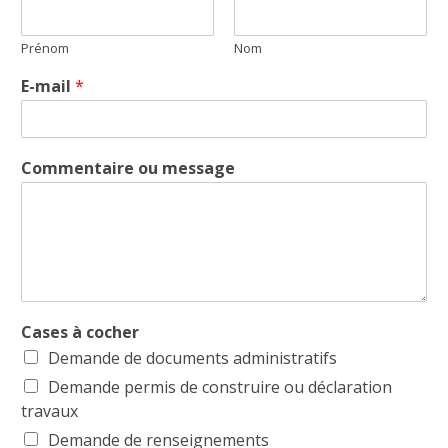
Prénom
Nom
E-mail
*
Commentaire ou message
Cases à cocher
Demande de documents administratifs
Demande permis de construire ou déclaration
travaux
Demande de renseignements