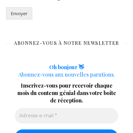
Envoyer
ABONNEZ-VOUS À NOTRE NEWSLETTER
Oh bonjour 👋
Abonnez-vous aux nouvelles parutions.
Inscrivez-vous pour recevoir chaque
mois du contenu génial dans votre boîte
de réception.