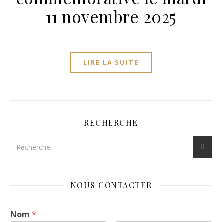
11 novembre 2025
LIRE LA SUITE
RECHERCHE
NOUS CONTACTER
Nom
*