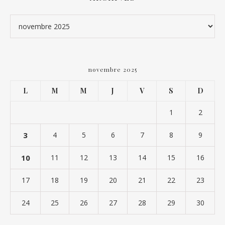
Archives
novembre 2025
L
M
M
J
V
S
D
1
2
3
4
5
6
7
8
9
10
11
12
13
14
15
16
17
18
19
20
21
22
23
24
25
26
27
28
29
30