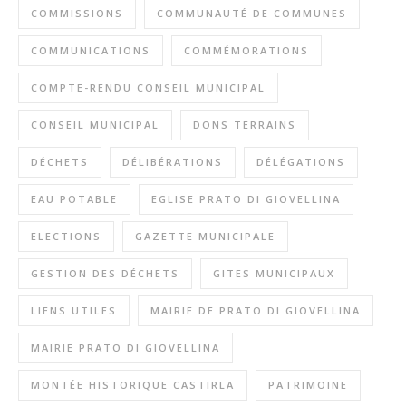
COMMISSIONS
COMMUNAUTÉ DE COMMUNES
COMMUNICATIONS
COMMÉMORATIONS
COMPTE-RENDU CONSEIL MUNICIPAL
CONSEIL MUNICIPAL
DONS TERRAINS
DÉCHETS
DÉLIBÉRATIONS
DÉLÉGATIONS
EAU POTABLE
EGLISE PRATO DI GIOVELLINA
ELECTIONS
GAZETTE MUNICIPALE
GESTION DES DÉCHETS
GITES MUNICIPAUX
LIENS UTILES
MAIRIE DE PRATO DI GIOVELLINA
MAIRIE PRATO DI GIOVELLINA
MONTÉE HISTORIQUE CASTIRLA
PATRIMOINE