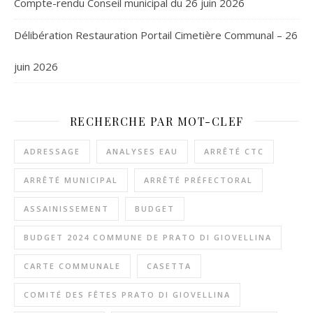
Compte-rendu Conseil municipal du 26 juin 2026
Délibération Restauration Portail Cimetière Communal – 26
juin 2026
RECHERCHE PAR MOT-CLEF
ADRESSAGE
ANALYSES EAU
ARRÊTÉ CTC
ARRÊTÉ MUNICIPAL
ARRÊTÉ PRÉFECTORAL
ASSAINISSEMENT
BUDGET
BUDGET 2024 COMMUNE DE PRATO DI GIOVELLINA
CARTE COMMUNALE
CASETTA
COMITÉ DES FÊTES PRATO DI GIOVELLINA