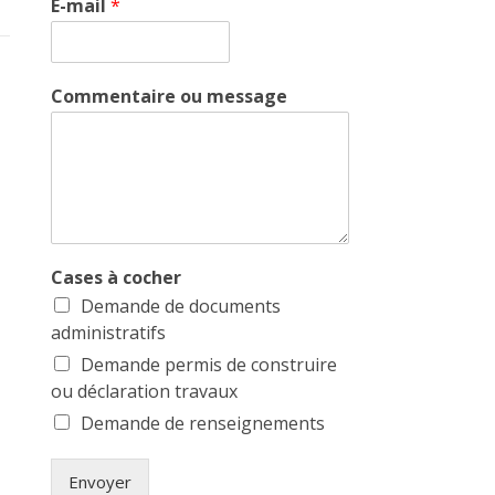
E-mail
*
Commentaire ou message
Cases à cocher
Demande de documents
administratifs
Demande permis de construire
ou déclaration travaux
Demande de renseignements
Envoyer