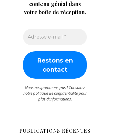
contenu génial dans
votre boîte de réception.
Nous ne spammons pas ! Consultez
notre
politique de confidentialité
pour
plus d’informations.
PUBLICATIONS RÉCENTES