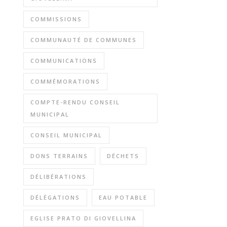
COMMISSIONS
COMMUNAUTÉ DE COMMUNES
COMMUNICATIONS
COMMÉMORATIONS
COMPTE-RENDU CONSEIL
MUNICIPAL
CONSEIL MUNICIPAL
DONS TERRAINS
DÉCHETS
DÉLIBÉRATIONS
DÉLÉGATIONS
EAU POTABLE
EGLISE PRATO DI GIOVELLINA