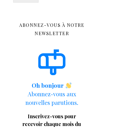
ABONNEZ-VOUS À NOTRE
NEWSLETTER
Oh bonjour
Abonnez-vous aux
nouvelles parutions.
Inscrivez-vous pour
recevoir chaque mois du