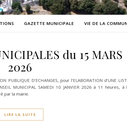
ATIONS
GAZETTE MUNICIPALE
VIE DE LA COMMU
NICIPALES du 15 MARS
2026
ON PUBLIQUE D’ECHANGES, pour l’ELABORATION d’UNE LIS
EIL MUNICIPAL SAMEDI 10 JANVIER 2026 à 11 heures, à 
 par la mairie.
LIRE LA SUITE