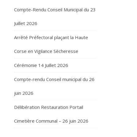
Compte-Rendu Conseil Municipal du 23
Juillet 2026
Arrêté Préfectoral plaçant la Haute
Corse en Vigilance Sècheresse
Cérémonie 14 Juillet 2026
Compte-rendu Conseil municipal du 26
juin 2026
Délibération Restauration Portail
Cimetière Communal – 26 juin 2026