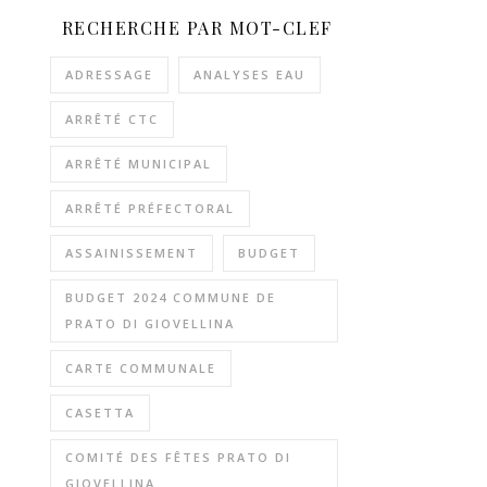
RECHERCHE PAR MOT-CLEF
ADRESSAGE
ANALYSES EAU
ARRÊTÉ CTC
ARRÊTÉ MUNICIPAL
ARRÊTÉ PRÉFECTORAL
ASSAINISSEMENT
BUDGET
BUDGET 2024 COMMUNE DE
PRATO DI GIOVELLINA
CARTE COMMUNALE
CASETTA
COMITÉ DES FÊTES PRATO DI
GIOVELLINA